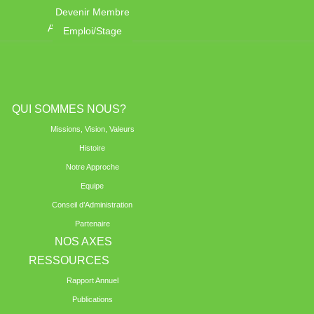
Devenir Membre
ACTUALITES
Emploi/Stage
QUI SOMMES NOUS?
Missions, Vision, Valeurs
Histoire
Notre Approche
Equipe
Conseil d’Administration
Partenaire
NOS AXES
RESSOURCES
Rapport Annuel
Publications