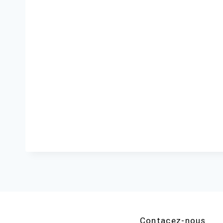
Contacez-nous