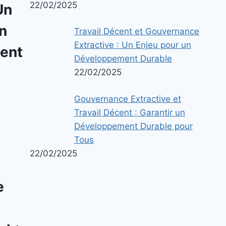
22/02/2025
Un
n
Travail Décent et Gouvernance
Extractive : Un Enjeu pour un
ent
Développement Durable
22/02/2025
Gouvernance Extractive et
Travail Décent : Garantir un
Développement Durable pour
Tous
22/02/2025
e