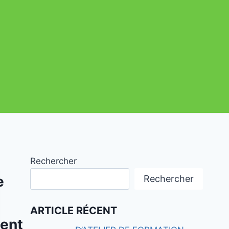
Rechercher
e
Rechercher
ARTICLE RÉCENT
ent