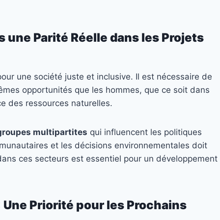
une Parité Réelle dans les Projets
ur une société juste et inclusive. Il est nécessaire de
êmes opportunités que les hommes, que ce soit dans
ce des ressources naturelles.
groupes multipartites
qui influencent les politiques
ommunautaires et les décisions environnementales doit
ans ces secteurs est essentiel pour un développement
 Une Priorité pour les Prochains