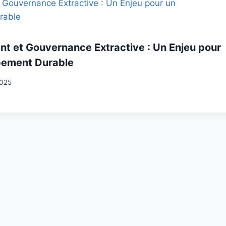
nt et Gouvernance Extractive : Un Enjeu pour
pement Durable
2025