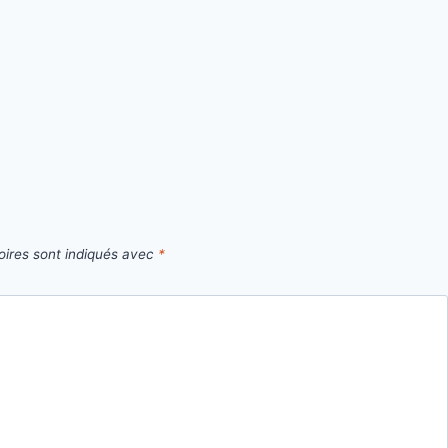
oires sont indiqués avec
*