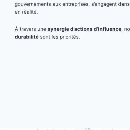
gouvernements aux entreprises, s’engagent dans 
en réalité.
À travers une
synergie d’actions d’influence
, n
durabilité
sont les priorités.