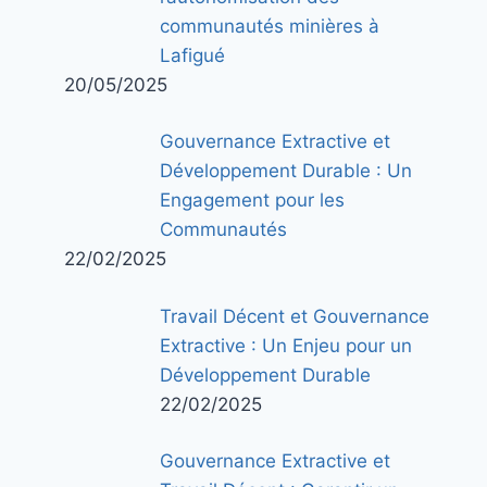
communautés minières à
Lafigué
20/05/2025
Gouvernance Extractive et
Développement Durable : Un
Engagement pour les
Communautés
22/02/2025
Travail Décent et Gouvernance
Extractive : Un Enjeu pour un
Développement Durable
22/02/2025
Gouvernance Extractive et