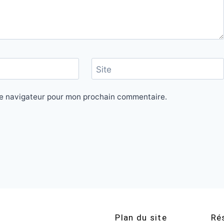
Site
le navigateur pour mon prochain commentaire.
Plan du site
Ré