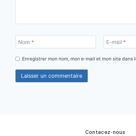
Nom
*
E-mail
*
Enregistrer mon nom, mon e-mail et mon site dans 
Contacez-nous