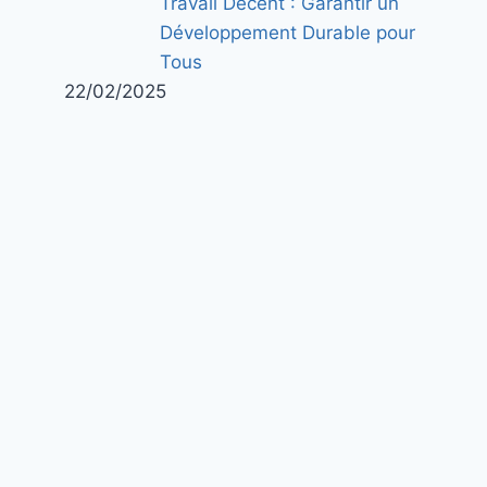
Travail Décent : Garantir un
Développement Durable pour
Tous
22/02/2025