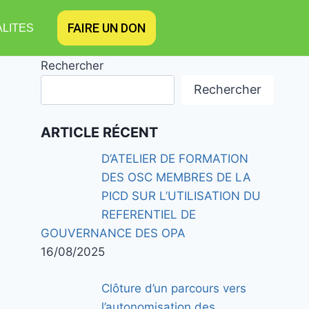
FAIRE UN DON
LITES
Rechercher
Rechercher
ARTICLE RÉCENT
D’ATELIER DE FORMATION
DES OSC MEMBRES DE LA
PICD SUR L’UTILISATION DU
REFERENTIEL DE
GOUVERNANCE DES OPA
16/08/2025
Clôture d’un parcours vers
l’autonomisation des