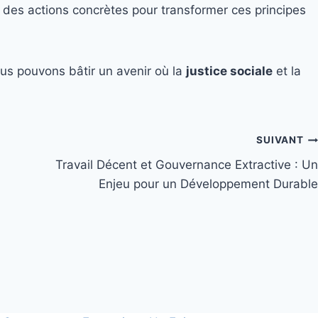
des actions concrètes pour transformer ces principes
ous pouvons bâtir un avenir où la
justice sociale
et la
SUIVANT
Travail Décent et Gouvernance Extractive : Un
Enjeu pour un Développement Durable