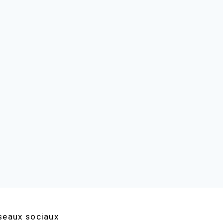
seaux sociaux