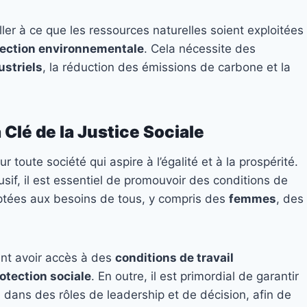
ler à ce que les ressources naturelles soient exploitées
tection environnementale
. Cela nécessite des
ustriels
, la réduction des émissions de carbone et la
a Clé de la Justice Sociale
 toute société qui aspire à l’égalité et à la prospérité.
if, il est essentiel de promouvoir des conditions de
aptées aux besoins de tous, y compris des
femmes
, des
vent avoir accès à des
conditions de travail
otection sociale
. En outre, il est primordial de garantir
s
dans des rôles de leadership et de décision, afin de