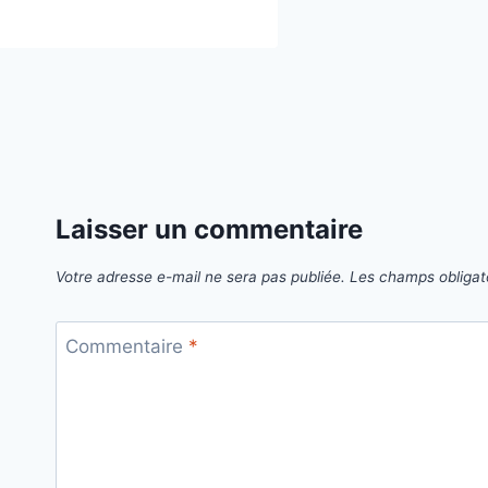
Laisser un commentaire
Votre adresse e-mail ne sera pas publiée.
Les champs obligat
Commentaire
*