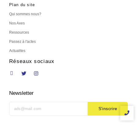
Plan du site
Qui sommes nous?
Nos Axes
Ressources
Passez à l'actes
Actualites
Réseaux sociaux
Newsletter
S'inscrire