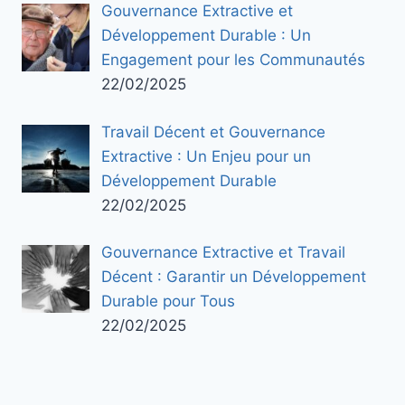
Gouvernance Extractive et
Développement Durable : Un
Engagement pour les Communautés
22/02/2025
Travail Décent et Gouvernance
Extractive : Un Enjeu pour un
Développement Durable
22/02/2025
Gouvernance Extractive et Travail
Décent : Garantir un Développement
Durable pour Tous
22/02/2025