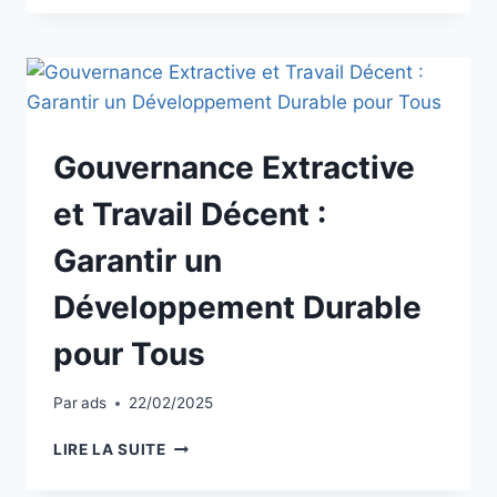
Gouvernance Extractive
et Travail Décent :
Garantir un
Développement Durable
pour Tous
Par
ads
22/02/2025
LIRE LA SUITE