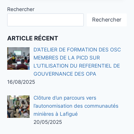
Rechercher
Rechercher
ARTICLE RÉCENT
D’ATELIER DE FORMATION DES OSC
MEMBRES DE LA PICD SUR
L’UTILISATION DU REFERENTIEL DE
GOUVERNANCE DES OPA
16/08/2025
Clôture d’un parcours vers
l’autonomisation des communautés
minières à Lafigué
20/05/2025